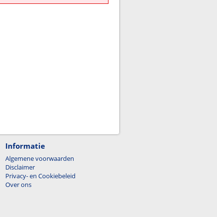
Informatie
Algemene voorwaarden
Disclaimer
Privacy- en Cookiebeleid
Over ons