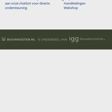
aan onze chatbot voor directe
Handleidingen
ondersteuning.
Webshop