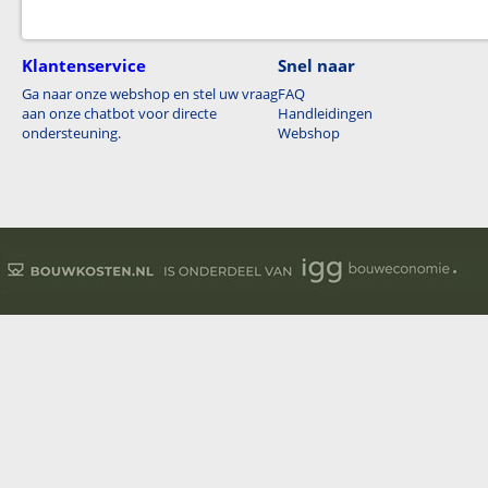
Klantenservice
Snel naar
Ga naar onze webshop en stel uw vraag
FAQ
aan onze chatbot voor directe
Handleidingen
ondersteuning.
Webshop