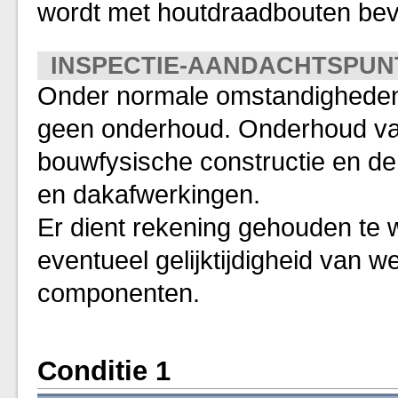
wordt met houtdraadbouten bev
INSPECTIE-AANDACHTSPUN
Onder normale omstandigheden 
geen onderhoud. Onderhoud val
bouwfysische constructie en d
en dakafwerkingen.
Er dient rekening gehouden te 
eventueel gelijktijdigheid van
componenten.
Conditie 1