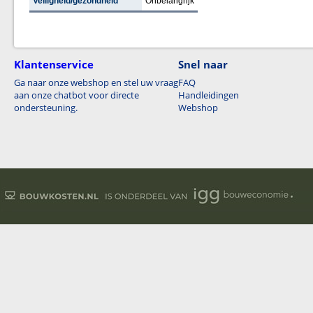
Veiligheid/gezondheid
Onbelangrijk
Klantenservice
Snel naar
Ga naar onze webshop en stel uw vraag
FAQ
aan onze chatbot voor directe
Handleidingen
ondersteuning.
Webshop