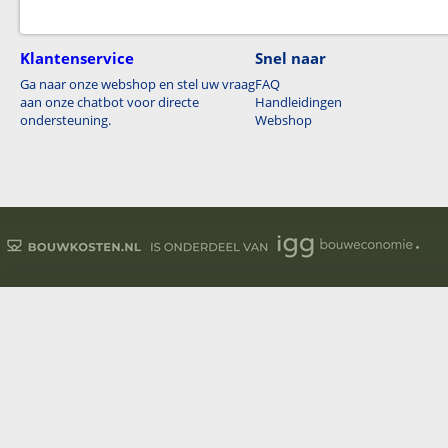
Klantenservice
Snel naar
Ga naar onze webshop en stel uw vraag
FAQ
aan onze chatbot voor directe
Handleidingen
ondersteuning.
Webshop