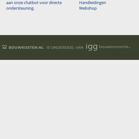
aan onze chatbot voor directe
Handleidingen
ondersteuning.
Webshop