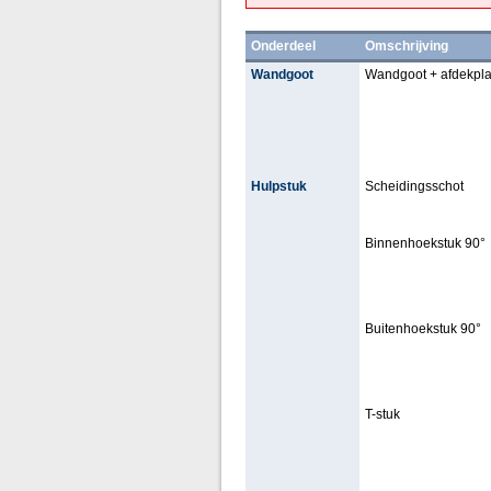
Onderdeel
Omschrijving
Wandgoot
Wandgoot + afdekpla
Hulpstuk
Scheidingsschot
Binnenhoekstuk 90°
Buitenhoekstuk 90°
T-stuk