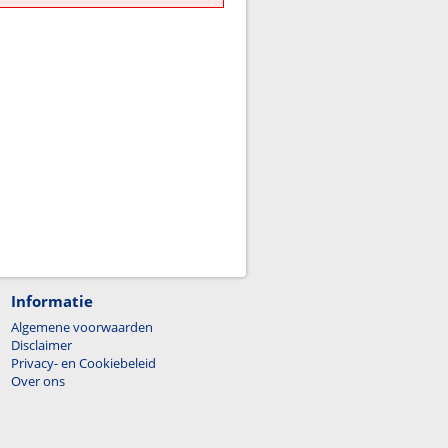
Informatie
Algemene voorwaarden
Disclaimer
Privacy- en Cookiebeleid
Over ons