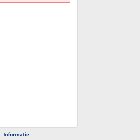
Informatie