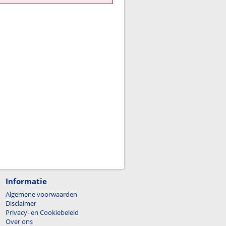
Informatie
Algemene voorwaarden
Disclaimer
Privacy- en Cookiebeleid
Over ons