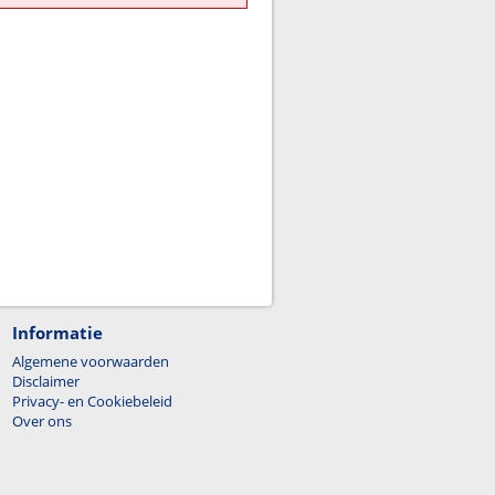
Informatie
Algemene voorwaarden
Disclaimer
Privacy- en Cookiebeleid
Over ons