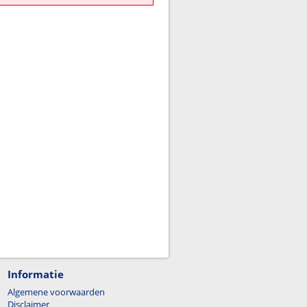
Informatie
Algemene voorwaarden
Disclaimer