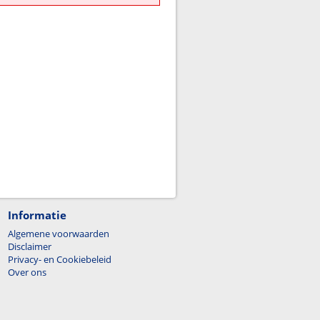
Informatie
Algemene voorwaarden
Disclaimer
Privacy- en Cookiebeleid
Over ons