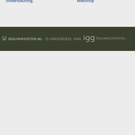
ondersteuning.
Webshop