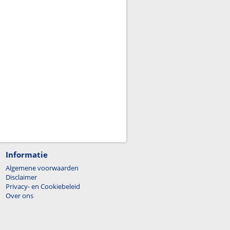
Informatie
Algemene voorwaarden
Disclaimer
Privacy- en Cookiebeleid
Over ons