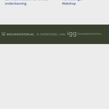
ondersteuning.
Webshop