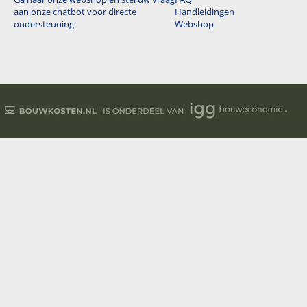
aan onze chatbot voor directe
Handleidingen
ondersteuning.
Webshop