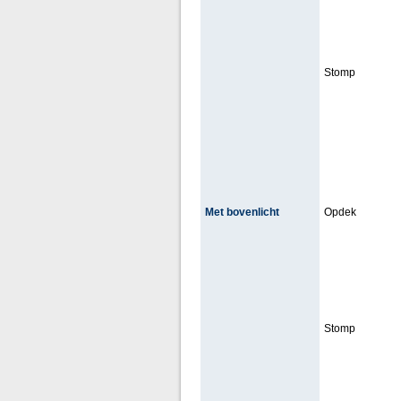
Stomp
Met bovenlicht
Opdek
Stomp