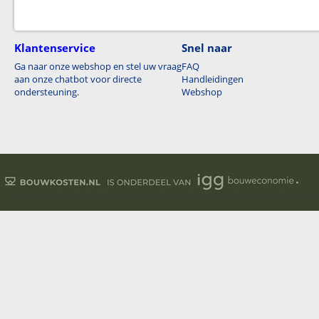
Klantenservice
Snel naar
Ga naar onze webshop en stel uw vraag
FAQ
aan onze chatbot voor directe
Handleidingen
ondersteuning.
Webshop