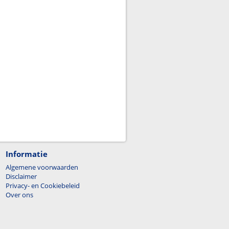
Informatie
Algemene voorwaarden
Disclaimer
Privacy- en Cookiebeleid
Over ons