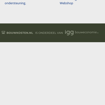
ondersteuning.
Webshop