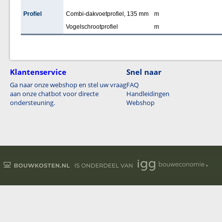
Profiel
Combi-dakvoetprofiel, 135 mm
m
Vogelschrootprofiel
m
Klantenservice
Snel naar
Ga naar onze webshop en stel uw vraag
FAQ
aan onze chatbot voor directe
Handleidingen
ondersteuning.
Webshop