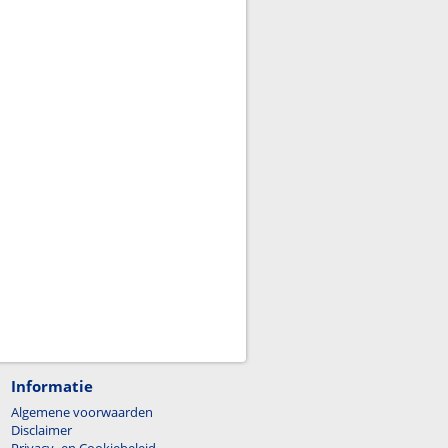
Informatie
Algemene voorwaarden
Disclaimer