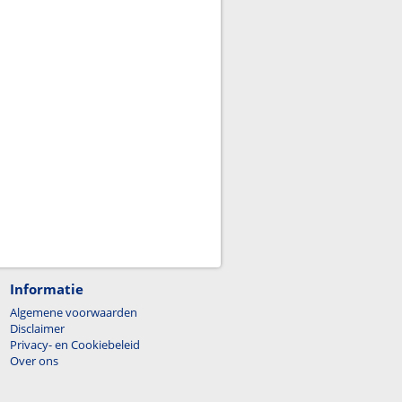
Informatie
Algemene voorwaarden
Disclaimer
Privacy- en Cookiebeleid
Over ons