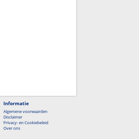
Informatie
Algemene voorwaarden
Disclaimer
Privacy- en Cookiebeleid
Over ons