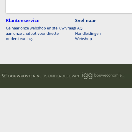
Klantenservice
Snel naar
Ga naar onze webshop en stel uw vraag
FAQ
aan onze chatbot voor directe
Handleidingen
ondersteuning.
Webshop