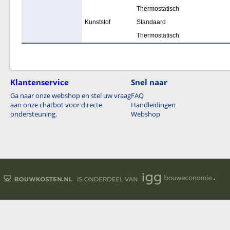
Thermostatisch
Kunststof
Standaard
Thermostatisch
Klantenservice
Snel naar
Ga naar onze webshop en stel uw vraag
FAQ
aan onze chatbot voor directe
Handleidingen
ondersteuning.
Webshop