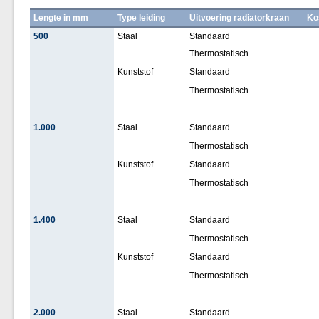
Lengte in mm
Type leiding
Uitvoering radiatorkraan
Ko
500
Staal
Standaard
Thermostatisch
Kunststof
Standaard
Thermostatisch
1.000
Staal
Standaard
Thermostatisch
Kunststof
Standaard
Thermostatisch
1.400
Staal
Standaard
Thermostatisch
Kunststof
Standaard
Thermostatisch
2.000
Staal
Standaard