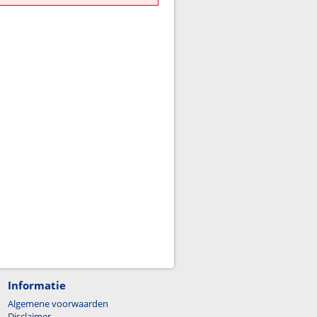
Informatie
Algemene voorwaarden
Disclaimer