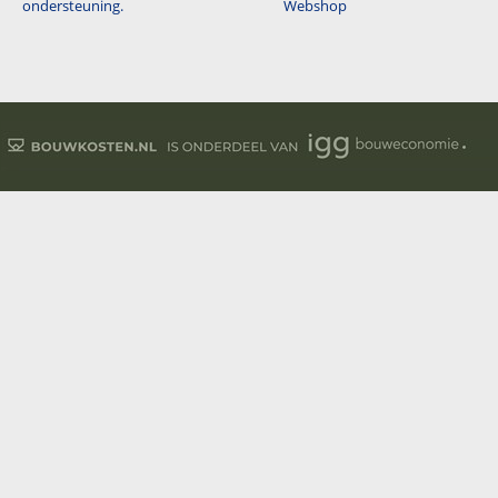
ondersteuning.
Webshop