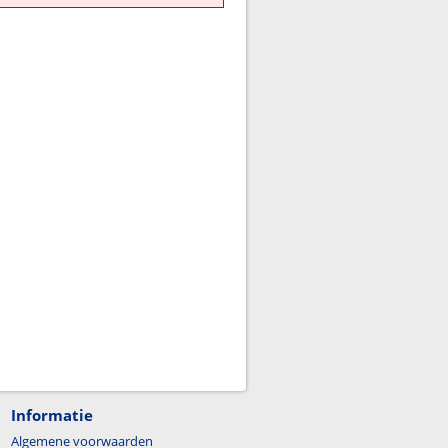
Informatie
Algemene voorwaarden