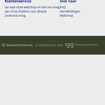
Klantenservice
Snel naar
Ga naar onze webshop en stel uw vraag
FAQ
aan onze chatbot voor directe
Handleidingen
ondersteuning.
Webshop