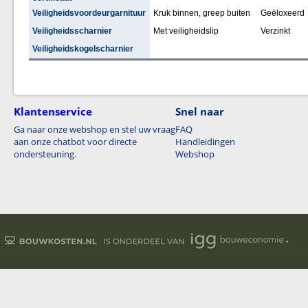
Veiligheidsvoordeurgarnituur
Kruk binnen, greep buiten
Geëloxeerd
Veiligheidsscharnier
Met veiligheidslip
Verzinkt
Veiligheidskogelscharnier
Klantenservice
Snel naar
Ga naar onze webshop en stel uw vraag
FAQ
aan onze chatbot voor directe
Handleidingen
ondersteuning.
Webshop