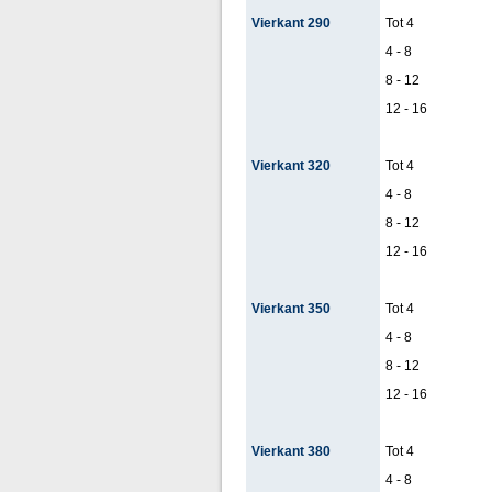
Vierkant 290
Tot 4
4 - 8
8 - 12
12 - 16
Vierkant 320
Tot 4
4 - 8
8 - 12
12 - 16
Vierkant 350
Tot 4
4 - 8
8 - 12
12 - 16
Vierkant 380
Tot 4
4 - 8