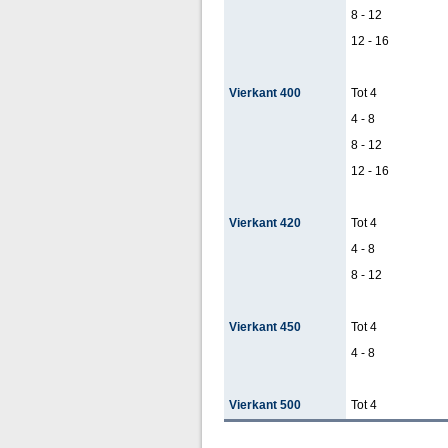
8 - 12
12 - 16
Vierkant 400
Tot 4
4 - 8
8 - 12
12 - 16
Vierkant 420
Tot 4
4 - 8
8 - 12
Vierkant 450
Tot 4
4 - 8
Vierkant 500
Tot 4