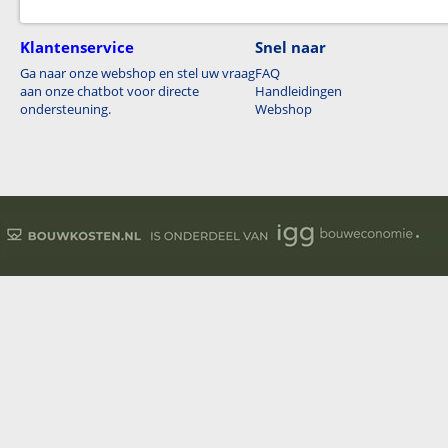
Klantenservice
Snel naar
Ga naar onze webshop en stel uw vraag
FAQ
aan onze chatbot voor directe
Handleidingen
ondersteuning.
Webshop