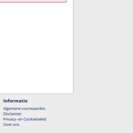
Informatie
Algemene voorwaarden
Disclaimer
Privacy- en Cookiebeleid
Over ons