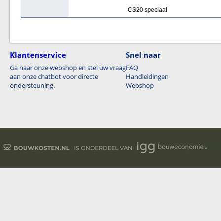
CS20 speciaal
Klantenservice
Snel naar
Ga naar onze webshop en stel uw vraag
FAQ
aan onze chatbot voor directe
Handleidingen
ondersteuning.
Webshop