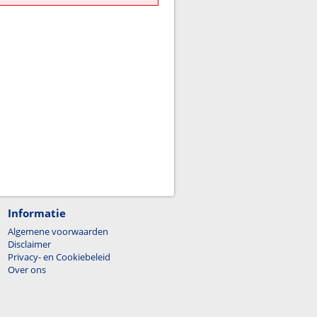
Informatie
Algemene voorwaarden
Disclaimer
Privacy- en Cookiebeleid
Over ons