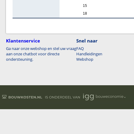
15
18
Klantenservice
Snel naar
Ga naar onze webshop en stel uw vraag
FAQ
aan onze chatbot voor directe
Handleidingen
ondersteuning.
Webshop