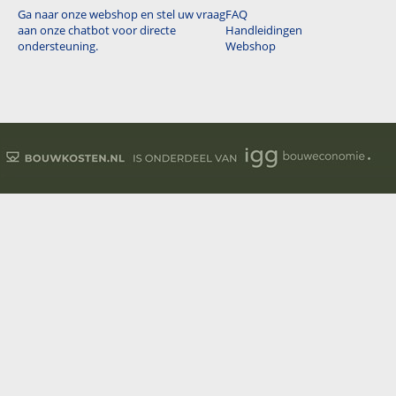
Ga naar onze webshop en stel uw vraag
FAQ
aan onze chatbot voor directe
Handleidingen
ondersteuning.
Webshop