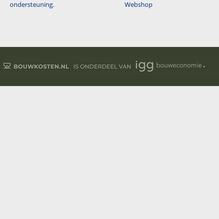
ondersteuning.
Webshop