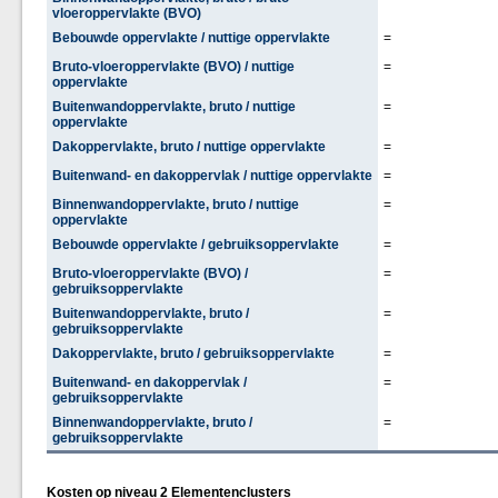
vloeroppervlakte (BVO)
Bebouwde oppervlakte / nuttige oppervlakte
=
Bruto-vloeroppervlakte (BVO) / nuttige
=
oppervlakte
Buitenwandoppervlakte, bruto / nuttige
=
oppervlakte
Dakoppervlakte, bruto / nuttige oppervlakte
=
Buitenwand- en dakoppervlak / nuttige oppervlakte
=
Binnenwandoppervlakte, bruto / nuttige
=
oppervlakte
Bebouwde oppervlakte / gebruiksoppervlakte
=
Bruto-vloeroppervlakte (BVO) /
=
gebruiksoppervlakte
Buitenwandoppervlakte, bruto /
=
gebruiksoppervlakte
Dakoppervlakte, bruto / gebruiksoppervlakte
=
Buitenwand- en dakoppervlak /
=
gebruiksoppervlakte
Binnenwandoppervlakte, bruto /
=
gebruiksoppervlakte
Kosten op niveau 2 Elementenclusters