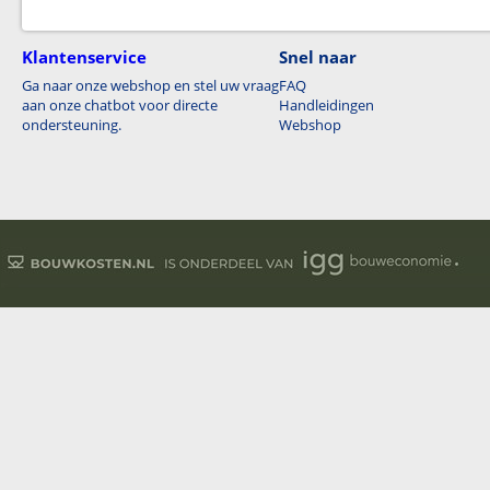
Klantenservice
Snel naar
Ga naar onze webshop en stel uw vraag
FAQ
aan onze chatbot voor directe
Handleidingen
ondersteuning.
Webshop