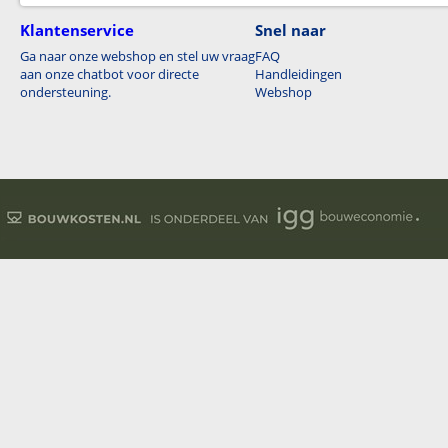
Klantenservice
Snel naar
Ga naar onze webshop en stel uw vraag
FAQ
aan onze chatbot voor directe
Handleidingen
ondersteuning.
Webshop