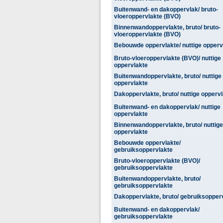
Buitenwand- en dakoppervlak/ bruto-
vloeroppervlakte (BVO)
Binnenwandoppervlakte, bruto/ bruto-
vloeroppervlakte (BVO)
Bebouwde oppervlakte/ nuttige opperv
Bruto-vloeroppervlakte (BVO)/ nuttige
oppervlakte
Buitenwandoppervlakte, bruto/ nuttige
oppervlakte
Dakoppervlakte, bruto/ nuttige opperv
Buitenwand- en dakoppervlak/ nuttige
oppervlakte
Binnenwandoppervlakte, bruto/ nuttige
oppervlakte
Bebouwde oppervlakte/
gebruiksoppervlakte
Bruto-vloeroppervlakte (BVO)/
gebruiksoppervlakte
Buitenwandoppervlakte, bruto/
gebruiksoppervlakte
Dakoppervlakte, bruto/ gebruiksopper
Buitenwand- en dakoppervlak/
gebruiksoppervlakte