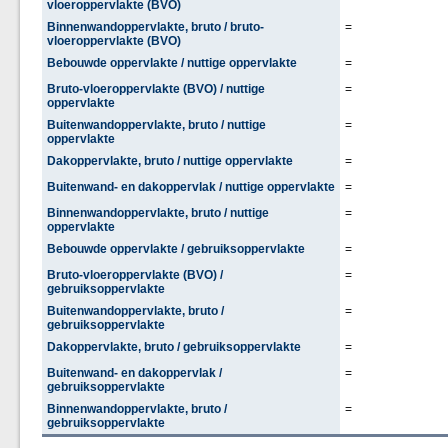
vloeroppervlakte (BVO)
Binnenwandoppervlakte, bruto / bruto-
=
vloeroppervlakte (BVO)
Bebouwde oppervlakte / nuttige oppervlakte
=
Bruto-vloeroppervlakte (BVO) / nuttige
=
oppervlakte
Buitenwandoppervlakte, bruto / nuttige
=
oppervlakte
Dakoppervlakte, bruto / nuttige oppervlakte
=
Buitenwand- en dakoppervlak / nuttige oppervlakte
=
Binnenwandoppervlakte, bruto / nuttige
=
oppervlakte
Bebouwde oppervlakte / gebruiksoppervlakte
=
Bruto-vloeroppervlakte (BVO) /
=
gebruiksoppervlakte
Buitenwandoppervlakte, bruto /
=
gebruiksoppervlakte
Dakoppervlakte, bruto / gebruiksoppervlakte
=
Buitenwand- en dakoppervlak /
=
gebruiksoppervlakte
Binnenwandoppervlakte, bruto /
=
gebruiksoppervlakte