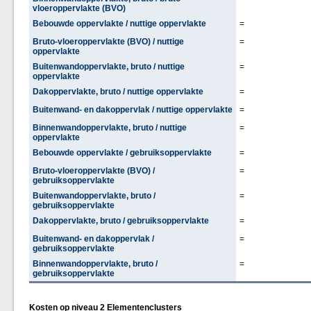
vloeroppervlakte (BVO)
Bebouwde oppervlakte / nuttige oppervlakte
=
Bruto-vloeroppervlakte (BVO) / nuttige
=
oppervlakte
Buitenwandoppervlakte, bruto / nuttige
=
oppervlakte
Dakoppervlakte, bruto / nuttige oppervlakte
=
Buitenwand- en dakoppervlak / nuttige oppervlakte
=
Binnenwandoppervlakte, bruto / nuttige
=
oppervlakte
Bebouwde oppervlakte / gebruiksoppervlakte
=
Bruto-vloeroppervlakte (BVO) /
=
gebruiksoppervlakte
Buitenwandoppervlakte, bruto /
=
gebruiksoppervlakte
Dakoppervlakte, bruto / gebruiksoppervlakte
=
Buitenwand- en dakoppervlak /
=
gebruiksoppervlakte
Binnenwandoppervlakte, bruto /
=
gebruiksoppervlakte
Kosten op niveau 2 Elementenclusters