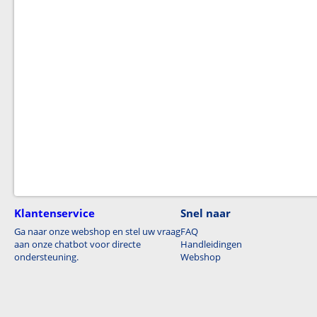
Klantenservice
Snel naar
Ga naar onze webshop en stel uw vraag
FAQ
aan onze chatbot voor directe
Handleidingen
ondersteuning.
Webshop