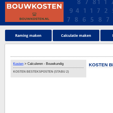
Raming maken
Calculatie maken
Kosten
> Calculeren - Bouwkundig
KOSTEN B
KOSTEN BESTEKSPOSTEN (STABU 2)