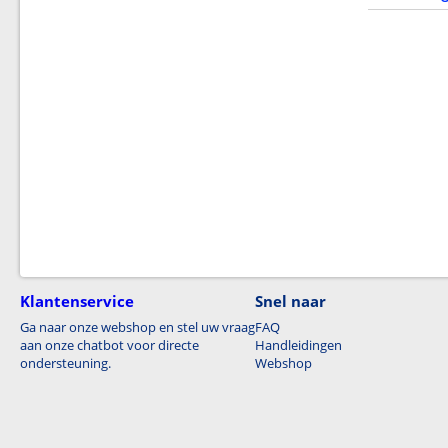
Klantenservice
Snel naar
Ga naar onze webshop en stel uw vraag
FAQ
aan onze chatbot voor directe
Handleidingen
ondersteuning.
Webshop