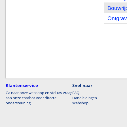
Bouwrij
Ontgrav
Klantenservice
Snel naar
Ga naar onze webshop en stel uw vraag
FAQ
aan onze chatbot voor directe
Handleidingen
ondersteuning.
Webshop