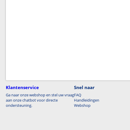
Klantenservice
Snel naar
Ga naar onze webshop en stel uw vraag
FAQ
aan onze chatbot voor directe
Handleidingen
ondersteuning.
Webshop