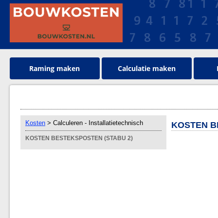
Raming maken
Calculatie maken
Kosten
> Calculeren - Installatietechnisch
KOSTEN B
KOSTEN BESTEKSPOSTEN (STABU 2)