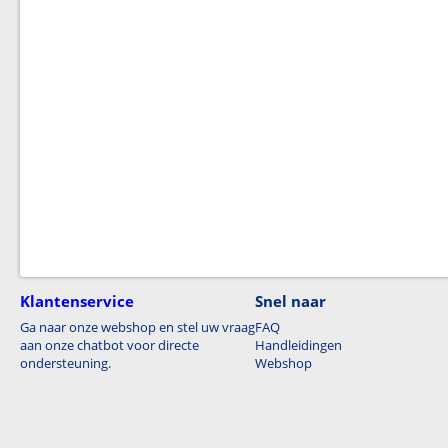
Klantenservice
Snel naar
Ga naar onze webshop en stel uw vraag
FAQ
aan onze chatbot voor directe
Handleidingen
ondersteuning.
Webshop